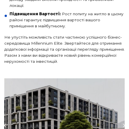
локації.
Підвищення Вартості:
Рост попиту на житло в цьому
районі гарантує підвищення вартості вашого
приміщення в майбутньому.
Не упустіть можливість стати частиною успішного бізнес-
середовища Millennium Elite. Звертайтеся для отримання
додаткової інформації та організації перегляду приміщення.
Разом з нами ви відкриваєте новий рівень комерційної
нерухомості та інвестицій.