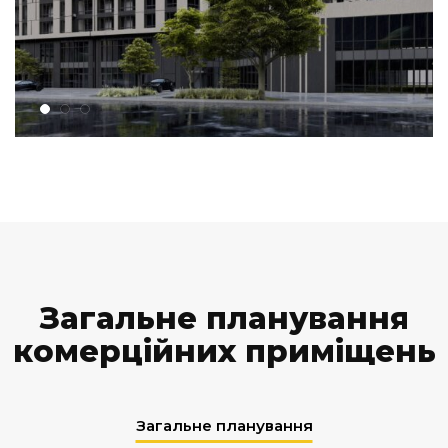
Загальне планування
комерційних приміщень
Загальне планування