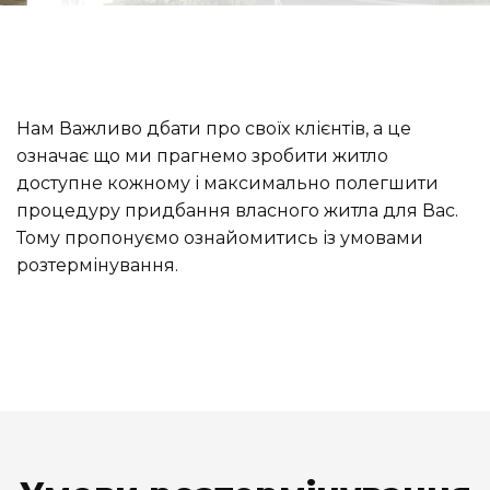
Нам Важливо дбати про своїх клієнтів, а це
означає що ми прагнемо зробити житло
доступне кожному і максимально полегшити
процедуру придбання власного житла для Вас.
Тому пропонуємо ознайомитись із умовами
розтермінування.