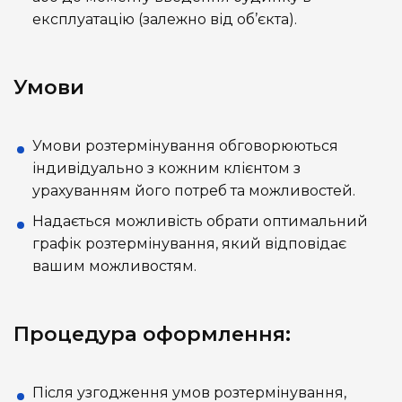
експлуатацію (залежно від об’єкта).
Умови
Умови розтермінування обговорюються
індивідуально з кожним клієнтом з
урахуванням його потреб та можливостей.
Надається можливість обрати оптимальний
графік розтермінування, який відповідає
вашим можливостям.
Процедура оформлення:
Після узгодження умов розтермінування,