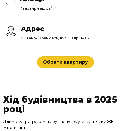
Квартири від 32/м²
Адрес
м. Івано-Франківск, вул. Надрічна 2
Обрати квартиру
Хід будівництва в 2025
році
Ділимось прогресом на будівельному майданчику ЖК
Millennium!